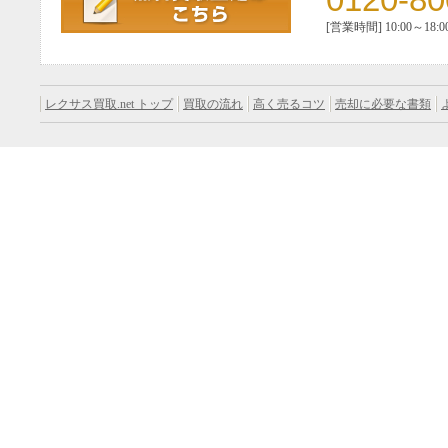
[営業時間] 10:00～18:0
レクサス買取.net トップ
買取の流れ
高く売るコツ
売却に必要な書類